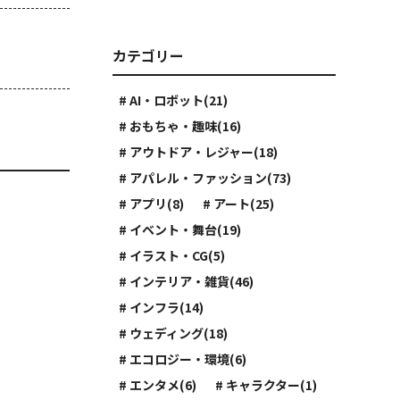
カテゴリー
# AI・ロボット(21)
# おもちゃ・趣味(16)
# アウトドア・レジャー(18)
# アパレル・ファッション(73)
# アプリ(8)
# アート(25)
# イベント・舞台(19)
# イラスト・CG(5)
# インテリア・雑貨(46)
# インフラ(14)
# ウェディング(18)
# エコロジー・環境(6)
# エンタメ(6)
# キャラクター(1)