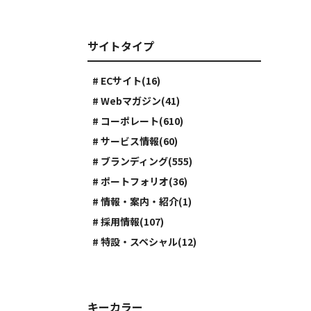
サイトタイプ
# ECサイト(16)
# Webマガジン(41)
# コーポレート(610)
# サービス情報(60)
# ブランディング(555)
# ポートフォリオ(36)
# 情報・案内・紹介(1)
# 採用情報(107)
# 特設・スペシャル(12)
キーカラー