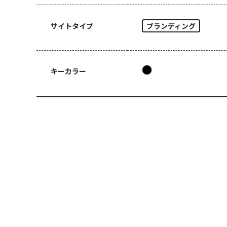
サイトタイプ
ブランディング
キーカラー