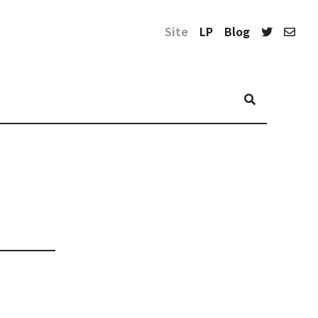
Site
LP
Blog