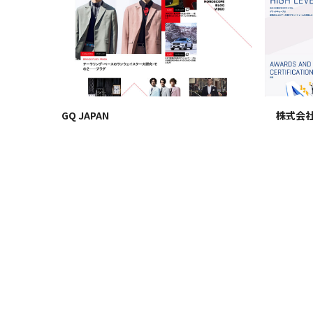
株式会
GQ JAPAN