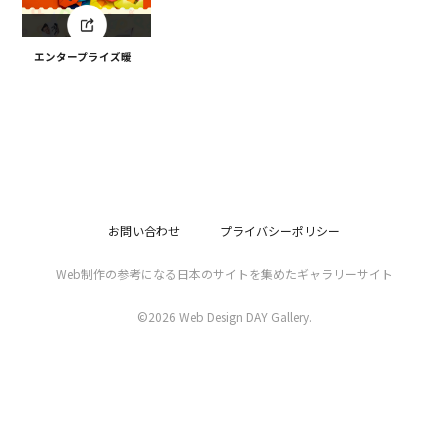
エンタープライズ暖
お問い合わせ
プライバシーポリシー
Web制作の参考になる日本のサイトを集めたギャラリーサイト
©2026 Web Design DAY Gallery.