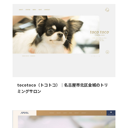
tocotoco（トコトコ）｜名古屋市北区金城のトリ
ミングサロン