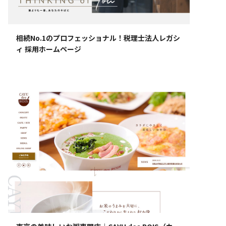
相続No.1のプロフェッショナル！税理士法人レガシ
ィ 採用ホームページ