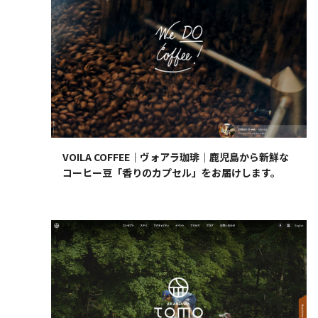
VOILA COFFEE｜ヴォアラ珈琲｜鹿児島から新鮮な
コーヒー豆「香りのカプセル」をお届けします。