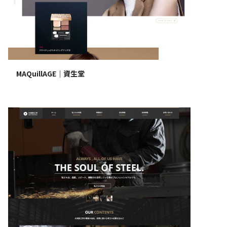
MAQuillAGE｜資生堂