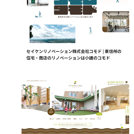
セイケンリノベーション株式会社コモド | 東信州の
住宅・商店のリノベーションは小諸のコモド