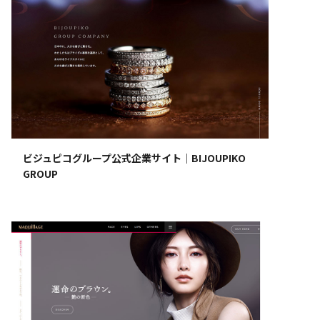
ビジュピコグループ公式企業サイト｜BIJOUPIKO
GROUP