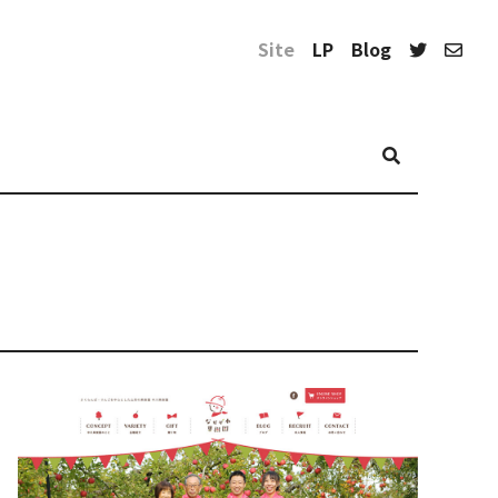
Site
LP
Blog