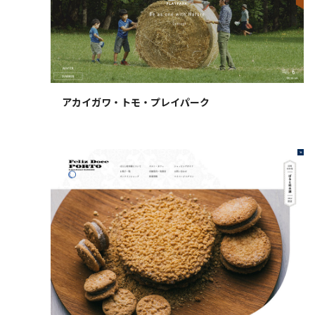
アカイガワ・トモ・プレイパーク