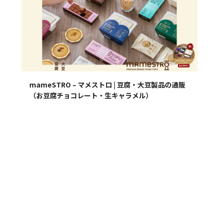
mameSTRO – マメストロ | 豆腐・大豆製品の通販
（お豆腐チョコレート・生キャラメル）