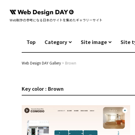
Web制作の参考になる日本のサイトを集めたギャラリーサイト
Top
Category
Site image
Site 
Web Design DAY Gallery
>
Brown
Key color : Brown