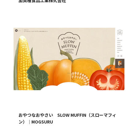
加賀種食品工業株式会社
おやつなおやさい SLOW MUFFIN（スローマフィ
ン）｜MOGSURU