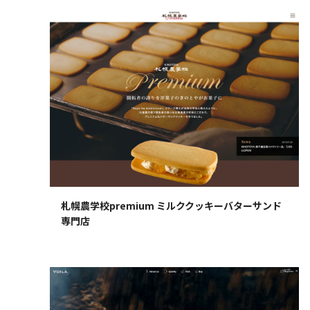
札幌農学校premium ミルククッキーバターサンド
専門店