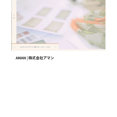
AMAN | 株式会社アマン