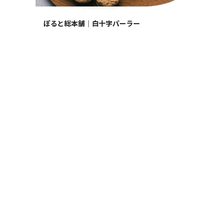
ぽると総本舗｜白十字パーラー