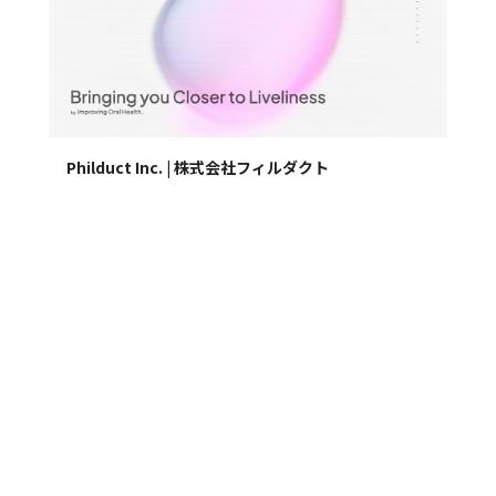
Philduct Inc. | 株式会社フィルダクト