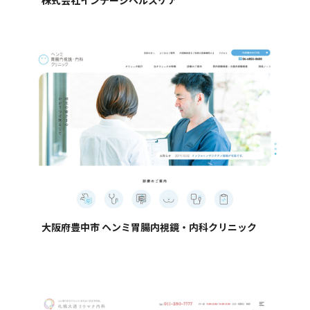
大阪府豊中市 ヘンミ胃腸内視鏡・内科クリニック