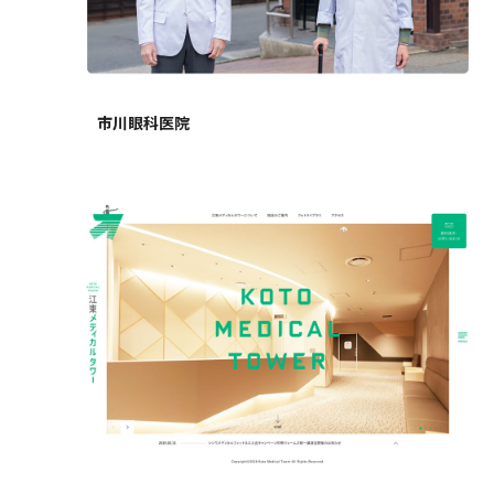
市川眼科医院