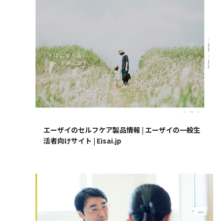
エーザイのセルフケア製品情報 | エーザイの一般生
活者向けサイト | Eisai.jp