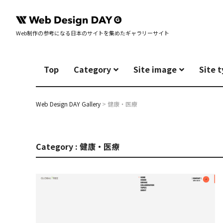
Web制作の参考になる日本のサイトを集めたギャラリーサイト
Top
Category
Site image
Site 
Web Design DAY Gallery
>
健康・医療
Category : 健康・医療