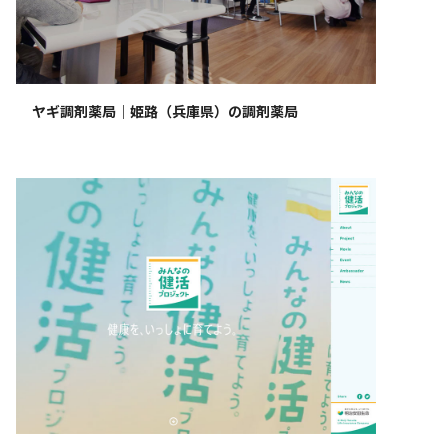
ヤギ調剤薬局｜姫路（兵庫県）の調剤薬局