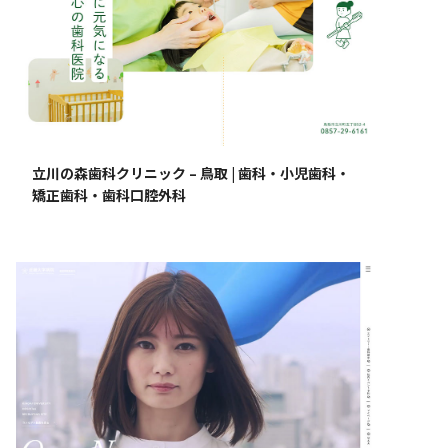
立川の森歯科クリニック – 鳥取 | 歯科・小児歯科・
矯正歯科・歯科口腔外科