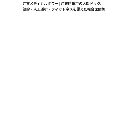
江東メディカルタワー | 江東区亀戸の人間ドック、
健診・人工透析・フィットネスを備えた複合医療施
設