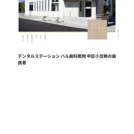
デンタルステーション ハル歯科医院 中区小豆餅の歯
医者