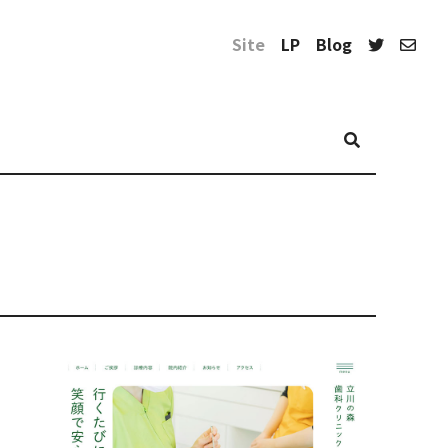
Site
LP
Blog