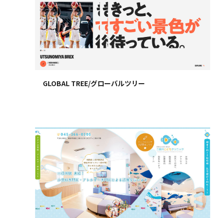
GLOBAL TREE/グローバルツリー