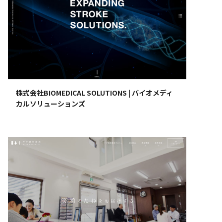
株式会社BIOMEDICAL SOLUTIONS | バイオメディ
カルソリューションズ