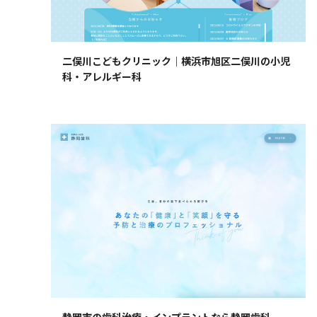
二俣川こどもクリニック｜横浜市旭区二俣川の小児
科・アレルギー科
静岡市の歯科治療・インプラントなら静岡歯科