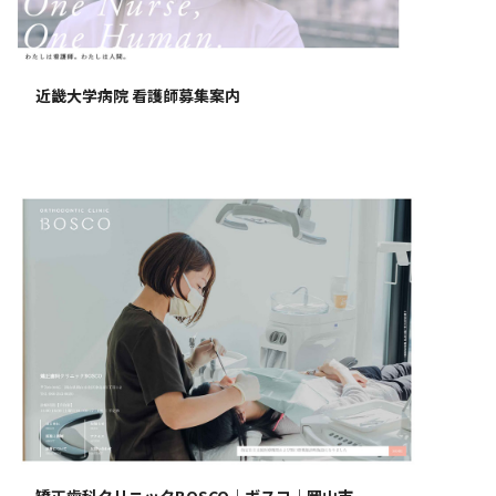
近畿大学病院 看護師募集案内
矯正歯科クリニックBOSCO｜ボスコ｜岡山市