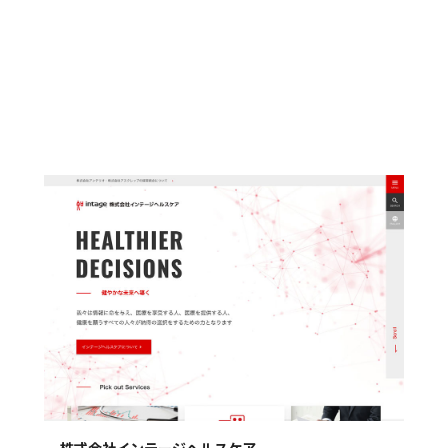
株式会社インテージヘルスケア