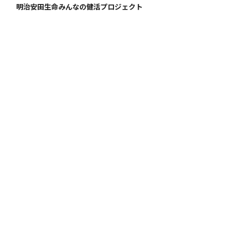
明治安田生命みんなの健活プロジェクト