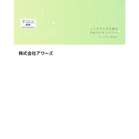
株式会社アワーズ