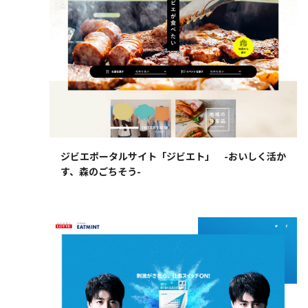
ジビエポータルサイト「ジビエト」 -おいしく活か
す、森のごちそう-