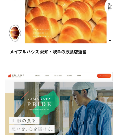
メイプルハウス 愛知・岐阜の飲食店運営