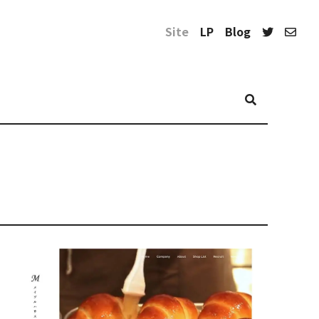
Site
LP
Blog