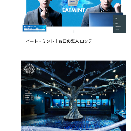
イート・ミント｜お口の恋人 ロッテ