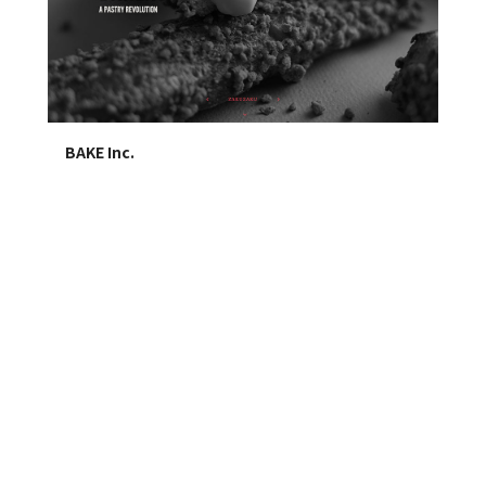
BAKE Inc.