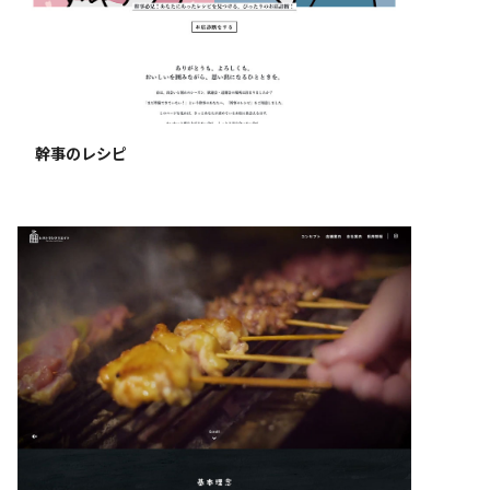
幹事のレシピ