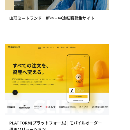
山形ミートランド 新卒・中途転職募集サイト
PLATFORM(プラットフォーム) | モバイルオーダー
運用ソリューション