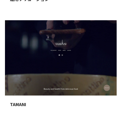
TAMANI