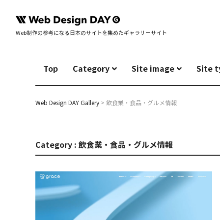
Web制作の参考になる日本のサイトを集めたギャラリーサイト
Top
Category
Site image
Site 
Web Design DAY Gallery
>
飲食業・食品・グルメ情報
Category : 飲食業・食品・グルメ情報