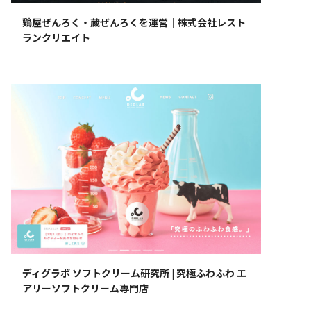
鶏屋ぜんろく・蔵ぜんろくを運営｜株式会社レスト
ランクリエイト
ディグラボ ソフトクリーム研究所 | 究極ふわふわ エ
アリーソフトクリーム専門店