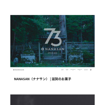
NANASAN（ナナサン） | 滋賀のお菓子