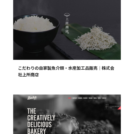
こだわりの自家製魚介類・水産加工品販売｜株式会
社上所商店