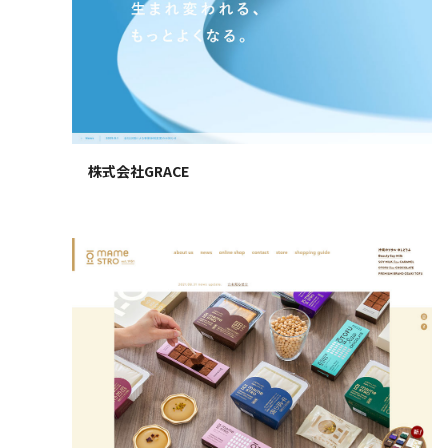
株式会社GRACE