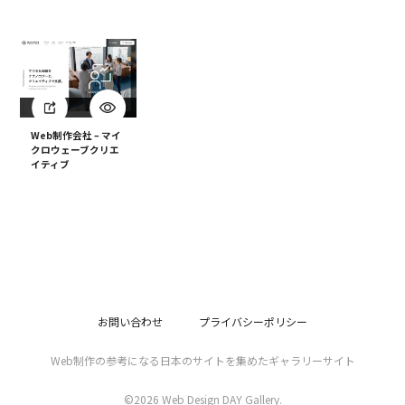
Web制作会社 – マイ
クロウェーブクリエ
イティブ
お問い合わせ
プライバシーポリシー
Web制作の参考になる日本のサイトを集めたギャラリーサイト
©2026 Web Design DAY Gallery.