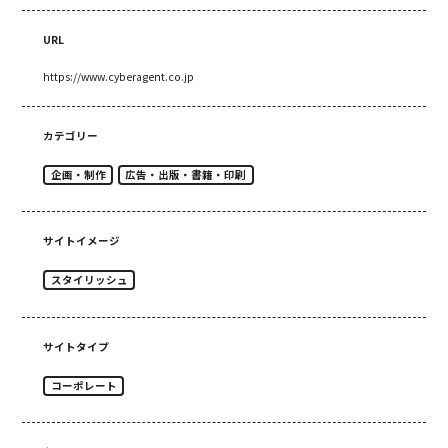
URL
https://www.cyberagent.co.jp
カテゴリー
企画・制作
広告・出版・書籍・印刷
サイトイメージ
スタイリッシュ
サイトタイプ
コーポレート