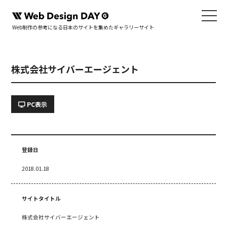
Web制作の参考になる日本のサイトを集めたギャラリーサイト
株式会社サイバーエージェント
PC表示
登録日
2018.01.18
サイトタイトル
株式会社サイバーエージェント