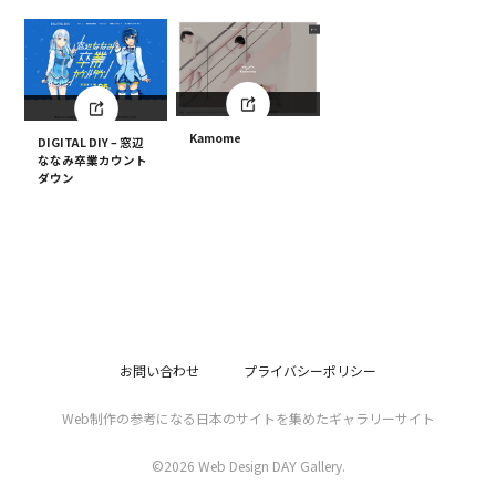
Kamome
DIGITAL DIY – 窓辺
ななみ卒業カウント
ダウン
お問い合わせ
プライバシーポリシー
Web制作の参考になる日本のサイトを集めたギャラリーサイト
©2026 Web Design DAY Gallery.