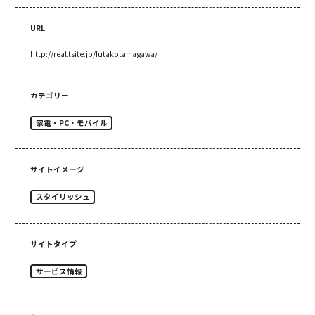
URL
http://real.tsite.jp/futakotamagawa/
カテゴリー
家電・PC・モバイル
サイトイメージ
スタイリッシュ
サイトタイプ
サービス情報