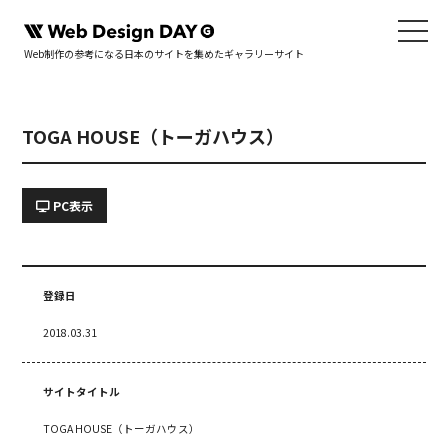
Web制作の参考になる日本のサイトを集めたギャラリーサイト
TOGA HOUSE（トーガハウス）
PC表示
登録日
2018.03.31
サイトタイトル
TOGA HOUSE（トーガハウス）