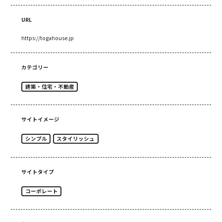
URL
https://togahouse.jp
カテゴリー
建築・住宅・不動産
サイトイメージ
シンプル
スタイリッシュ
サイトタイプ
コーポレート