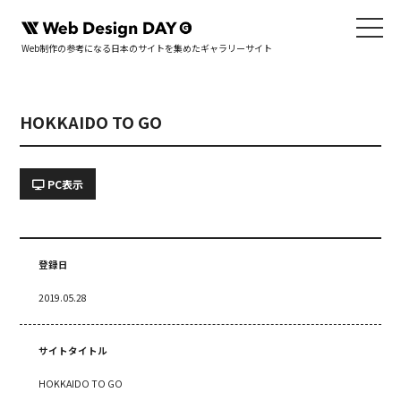
Web制作の参考になる日本のサイトを集めたギャラリーサイト
HOKKAIDO TO GO
PC表示
登録日
2019.05.28
サイトタイトル
HOKKAIDO TO GO