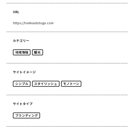
URL
https://hokkaidotogo.com
カテゴリー
地域情報
観光
サイトイメージ
シンプル
スタイリッシュ
モノトーン
サイトタイプ
ブランディング