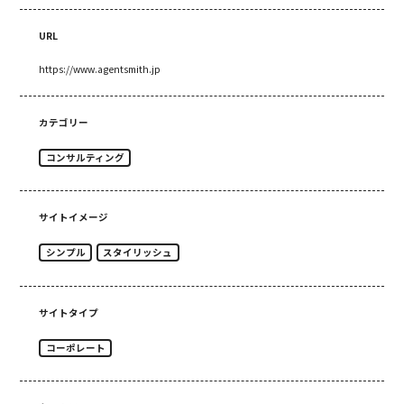
URL
https://www.agentsmith.jp
カテゴリー
コンサルティング
サイトイメージ
シンプル
スタイリッシュ
サイトタイプ
コーポレート