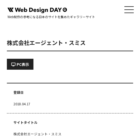
Web制作の参考になる日本のサイトを集めたギャラリーサイト
株式会社エージェント・スミス
PC表示
登録日
2018.04.17
サイトタイトル
株式会社エージェント・スミス