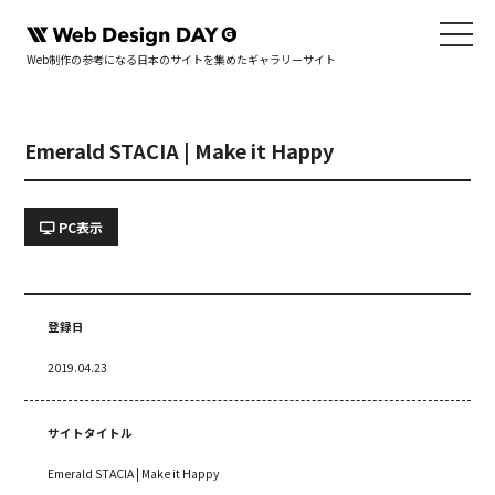
Web制作の参考になる日本のサイトを集めたギャラリーサイト
Emerald STACIA | Make it Happy
PC表示
登録日
2019.04.23
サイトタイトル
Emerald STACIA | Make it Happy