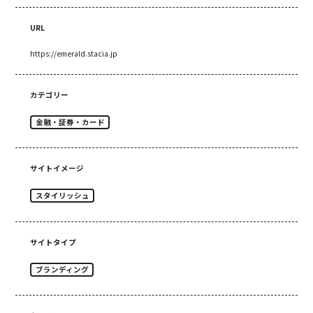
URL
https://emerald.stacia.jp
カテゴリー
金融・証券・カード
サイトイメージ
スタイリッシュ
サイトタイプ
ブランディング