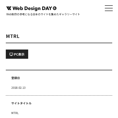
Web制作の参考になる日本のサイトを集めたギャラリーサイト
MTRL
PC表示
登録日
2018.02.13
サイトタイトル
MTRL