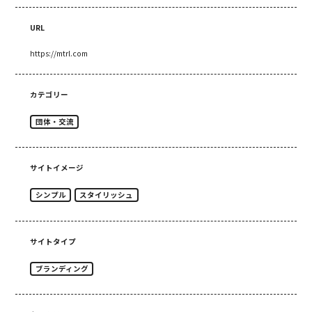
URL
https://mtrl.com
カテゴリー
団体・交流
サイトイメージ
シンプル
スタイリッシュ
サイトタイプ
ブランディング