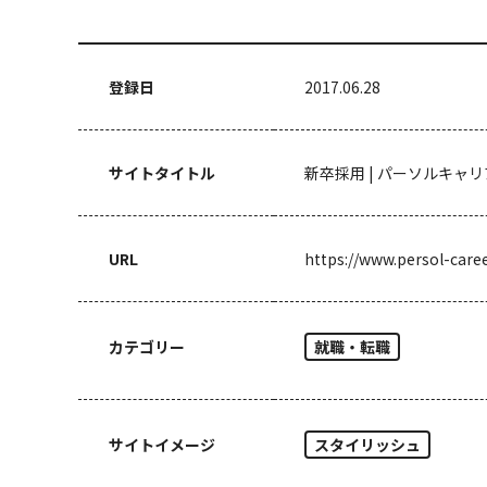
登録日
2017.06.28
サイトタイトル
新卒採用 | パーソルキャリ
URL
https://www.persol-caree
カテゴリー
就職・転職
サイトイメージ
スタイリッシュ