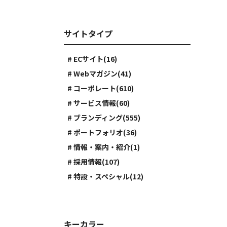
サイトタイプ
# ECサイト(16)
# Webマガジン(41)
# コーポレート(610)
# サービス情報(60)
# ブランディング(555)
# ポートフォリオ(36)
# 情報・案内・紹介(1)
# 採用情報(107)
# 特設・スペシャル(12)
キーカラー