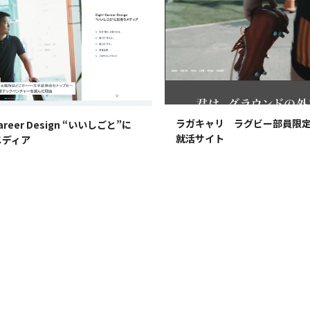
ラガキャリ ラグビー部員限
Career Design “いいしごと”に
就活サイト
メディア