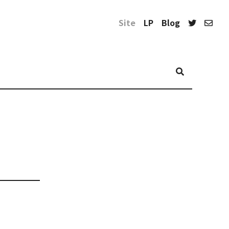
Site
LP
Blog