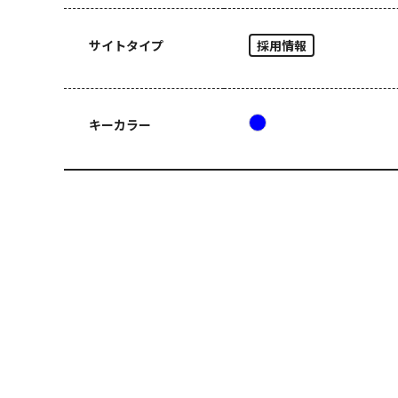
サイトタイプ
採用情報
キーカラー