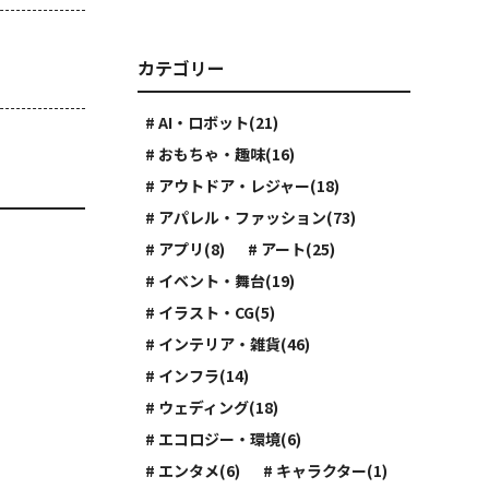
カテゴリー
# AI・ロボット(21)
# おもちゃ・趣味(16)
# アウトドア・レジャー(18)
# アパレル・ファッション(73)
# アプリ(8)
# アート(25)
# イベント・舞台(19)
# イラスト・CG(5)
# インテリア・雑貨(46)
# インフラ(14)
# ウェディング(18)
# エコロジー・環境(6)
# エンタメ(6)
# キャラクター(1)