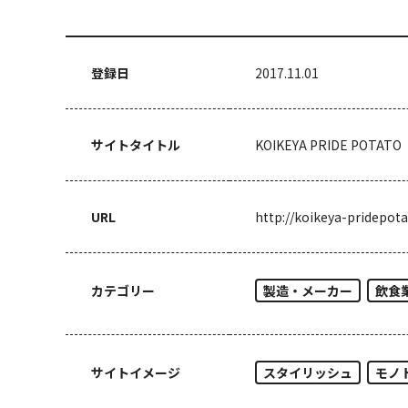
登録日
2017.11.01
サイトタイトル
KOIKEYA PRIDE POTATO
URL
http://koikeya-pridepota
カテゴリー
製造・メーカー
飲食
サイトイメージ
スタイリッシュ
モノ