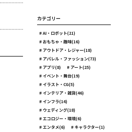
カテゴリー
# AI・ロボット(21)
# おもちゃ・趣味(16)
# アウトドア・レジャー(18)
# アパレル・ファッション(73)
# アプリ(8)
# アート(25)
# イベント・舞台(19)
# イラスト・CG(5)
# インテリア・雑貨(46)
# インフラ(14)
# ウェディング(18)
# エコロジー・環境(6)
# エンタメ(6)
# キャラクター(1)