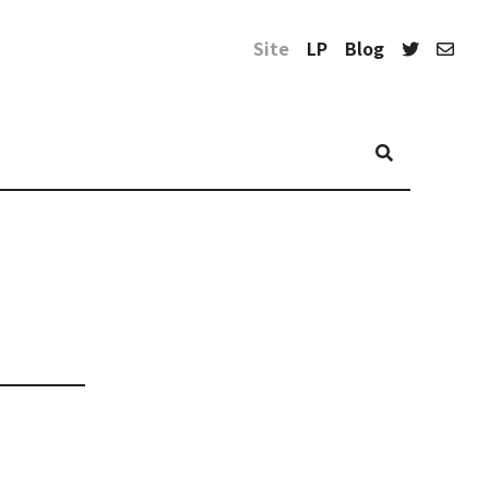
Site
LP
Blog