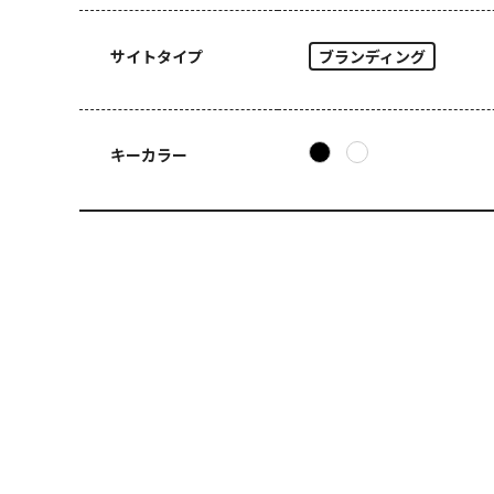
サイトタイプ
ブランディング
キーカラー