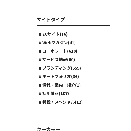
サイトタイプ
# ECサイト(16)
# Webマガジン(41)
# コーポレート(610)
# サービス情報(60)
# ブランディング(555)
# ポートフォリオ(36)
# 情報・案内・紹介(1)
# 採用情報(107)
# 特設・スペシャル(12)
キーカラー