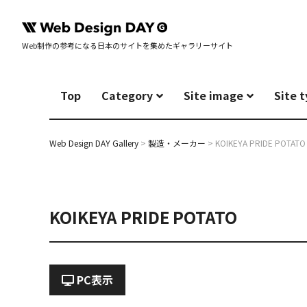
Web制作の参考になる日本のサイトを集めたギャラリーサイト
Top
Category
Site image
Site 
Web Design DAY Gallery
>
製造・メーカー
>
KOIKEYA PRIDE POTATO
KOIKEYA PRIDE POTATO
PC表示