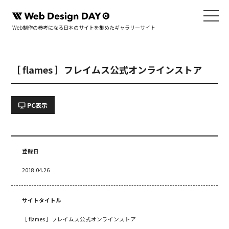
Web制作の参考になる日本のサイトを集めたギャラリーサイト
［ flames ］フレイムス公式オンラインストア
PC表示
登録日
2018.04.26
サイトタイトル
［ flames ］フレイムス公式オンラインストア