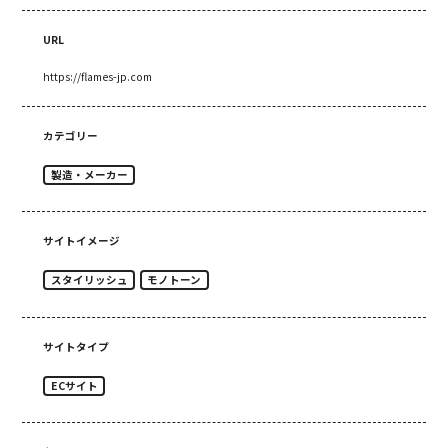
URL
https://flames-jp.com
カテゴリー
製造・メーカー
サイトイメージ
スタイリッシュ
モノトーン
サイトタイプ
ECサイト