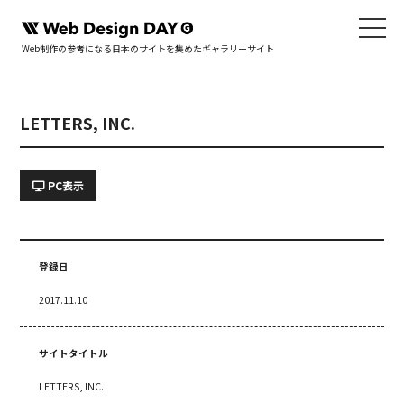
Web制作の参考になる日本のサイトを集めたギャラリーサイト
LETTERS, INC.
PC表示
登録日
2017.11.10
サイトタイトル
LETTERS, INC.