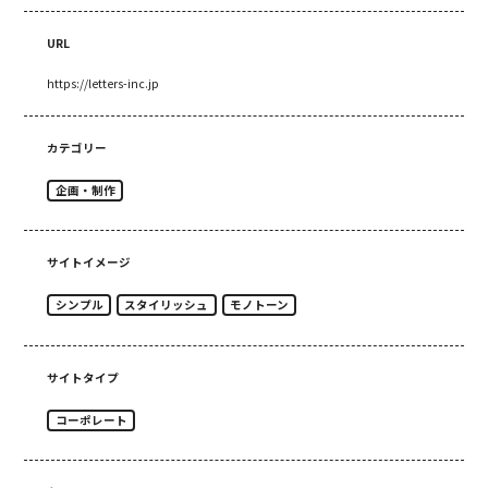
URL
https://letters-inc.jp
カテゴリー
企画・制作
サイトイメージ
シンプル
スタイリッシュ
モノトーン
サイトタイプ
コーポレート