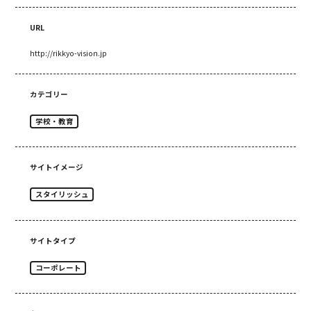
URL
http://rikkyo-vision.jp
カテゴリー
学校・教育
サイトイメージ
スタイリッシュ
サイトタイプ
コーポレート