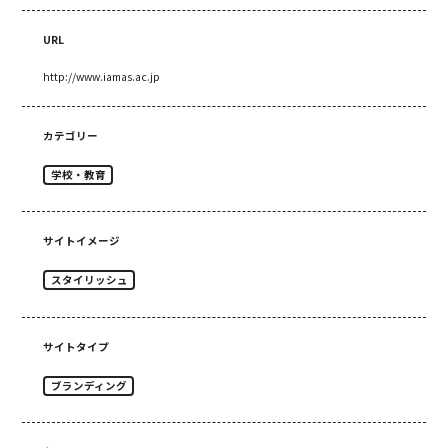
URL
http://www.iamas.ac.jp
カテゴリー
学校・教育
サイトイメージ
スタイリッシュ
サイトタイプ
ブランディング