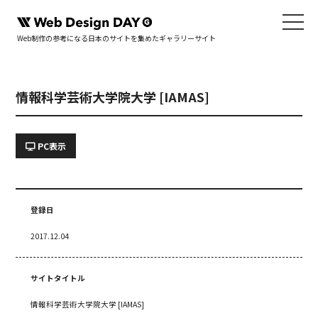
Web制作の参考になる日本のサイトを集めたギャラリーサイト
情報科学芸術大学院大学 [IAMAS]
PC表示
登録日
2017.12.04
サイトタイトル
情報科学芸術大学院大学 [IAMAS]