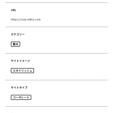
URL
https://corp.veltra.com
カテゴリー
観光
サイトイメージ
スタイリッシュ
サイトタイプ
コーポレート