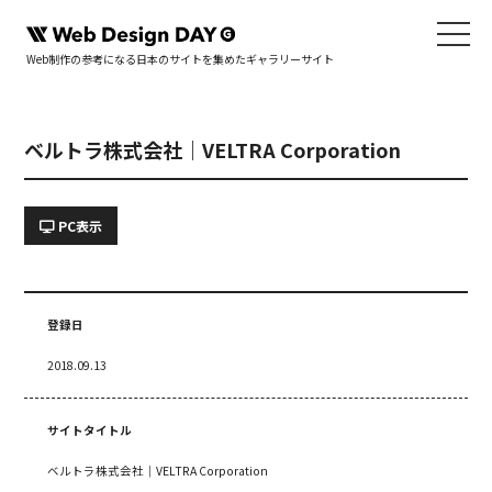
Web制作の参考になる日本のサイトを集めたギャラリーサイト
ベルトラ株式会社｜VELTRA Corporation
PC表示
登録日
2018.09.13
サイトタイトル
ベルトラ株式会社｜VELTRA Corporation