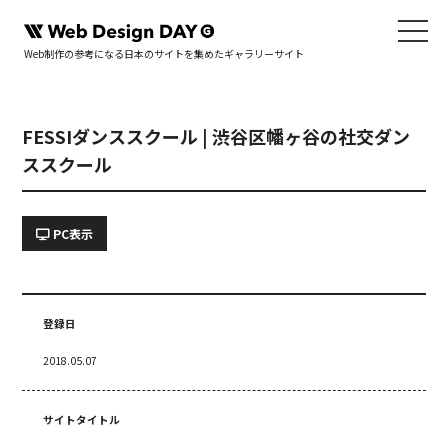
Web制作の参考になる日本のサイトを集めたギャラリーサイト
FESSIダンススクール | 渋谷区幡ヶ谷の社交ダン
ススクール
PC表示
登録日
2018.05.07
サイトタイトル